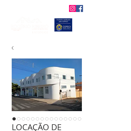
Favoritos
LOCAÇÃO DE