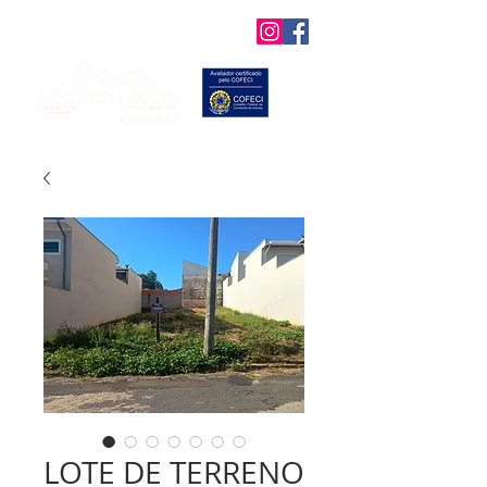
Favoritos
LOTE DE TERRENO