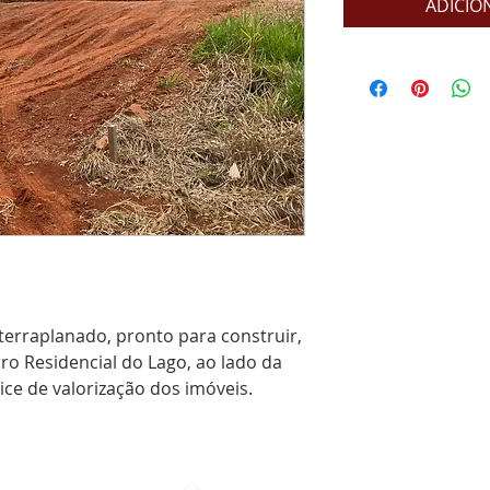
ADICIO
terraplanado, pronto para construir,
ro Residencial do Lago, ao lado da
ice de valorização dos imóveis.