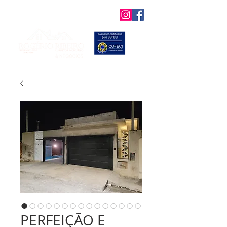
Favoritos
PERFEIÇÃO E