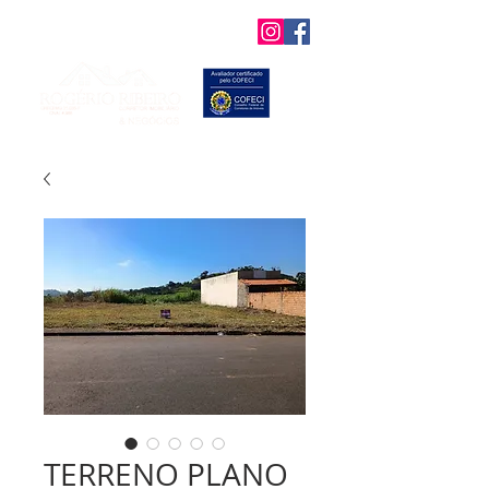
Favoritos
TERRENO PLANO